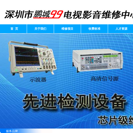
首 页
关于我们
维修项目
收费标准
人才资源
服务品牌