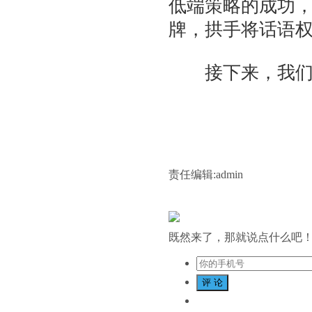
低端策略的成功
牌，拱手将话语
接下来，我们要
责任编辑:admin
既然来了，那就说点什么吧