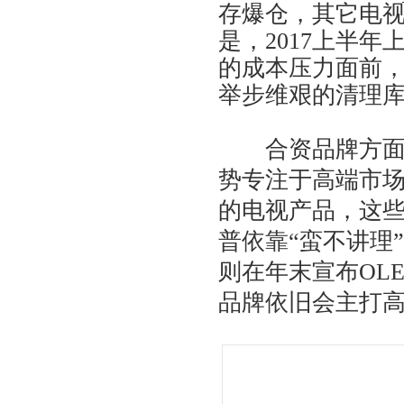
存爆仓，其它电
是，2017上半
的成本压力面前
举步维艰的清理
合资品牌方面，
势专注于高端市场
的电视产品，这
普依靠“蛮不讲理
则在年末宣布OL
品牌依旧会主打