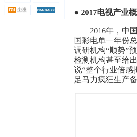
●
2017电视产业
2016年，中国
国彩电单一年份
调研机构“顺势
”
预
检测机构甚至给出
说“整个行业倍感
足马力疯狂生产备战