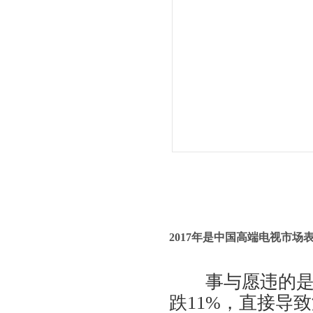
2017年是中国高端电视市场
事与愿违的
跌11%，直接导致