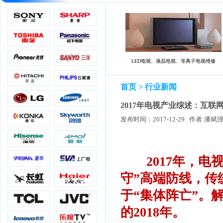
LED电视、液晶电视、等离子电视维修
首页
> 行业新闻
2017年电视产业综述：互联
2017年，
守”高端防线，传
于“集体阵亡”。
的2018年。