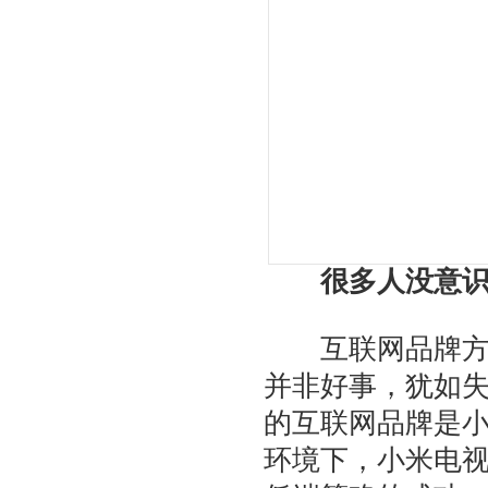
很多人没意识
互联网品牌方面
并非好事，犹如
的互联网品牌是小
环境下，小米电