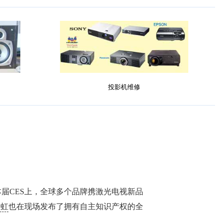
投影机维修
本届CES上，全球多个品牌携激光电视新品
长虹
也在现场发布了拥有自主知识产权的全