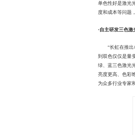
单色性好是激光
度和成本等问题
·自主研发三色激
“长虹在推出单
到双色仅仅是量
绿、蓝三色激光光
亮度更高、色彩
为众多行业专家