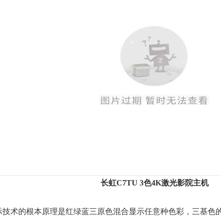
长虹
C7TU 3色4K
激光影院主机
术的根本原理是红绿蓝三原色混合显示任意种色彩，三基色的