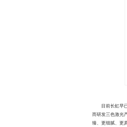
目前长虹早已完
而研发三色激光产
臻、更细腻、更