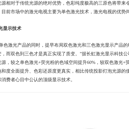
光源相对于传统光源的绝对优势，色彩纯度极高的三原色将带来
，目前市场中的激光电视主要为单色激光技术，激光电视的优势
光显示技术
色激光产品的同时，提早布局双色激光和三色激光显示产品的
变，而双色到三色才是真正实现了质变。”据长虹激光显示科技公
源，较之单色激光+荧光粉的色域空间提升60%，较双色激光+
饱和度全面提升、色彩还原度更真实，相比传统投影灯泡光源的
和消费者心目中公认的顶级显示技术。