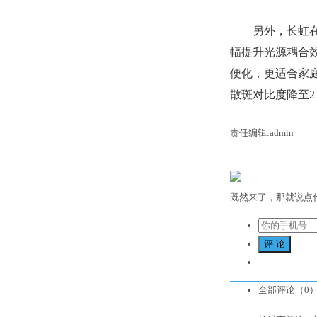
另外，长虹在C
幅提升光源耦合效
便化，更适合家
散斑对比度降至
责任编辑:admin
既然来了，那就说点
全部评论（
0