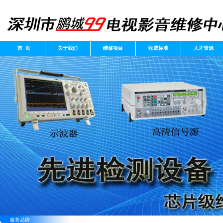
首 页
关于我们
维修项目
收费标准
人才资源
服务品牌