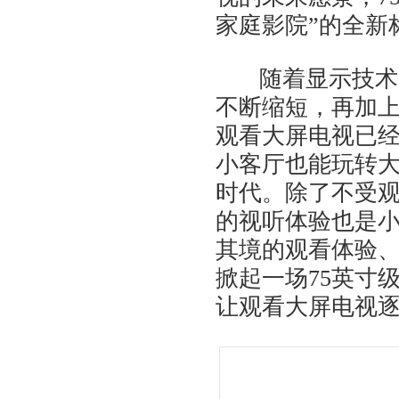
家庭影院”的全新
随着显示技术的不
不断缩短，再加上
观看大屏电视已
小客厅也能玩转大
时代。除了不受观
的视听体验也是
其境的观看体验
掀起一场75英寸
让观看大屏电视