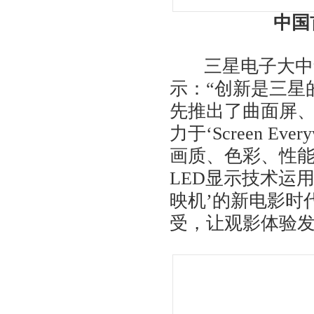
中国
三星电子大中华
示：“创新是三星
先推出了曲面屏、
力于‘Screen E
画质、色彩、性
LED显示技术运
映机’的新电影时
受，让观影体验发