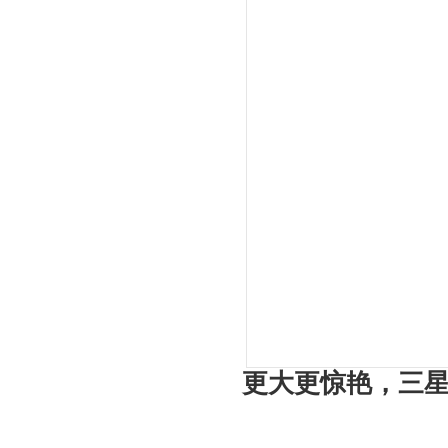
更大更惊艳，三星