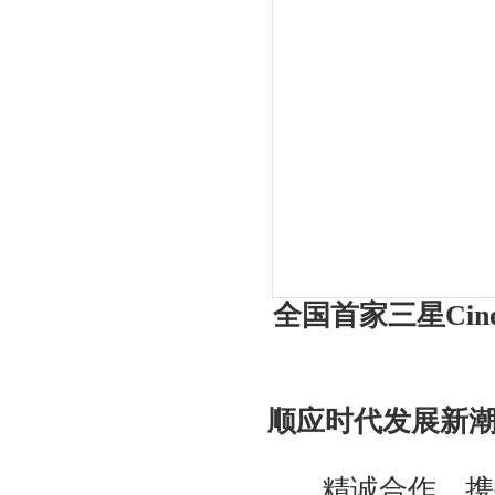
全国首家三星Cin
顺应时代发展新
精诚合作，携手