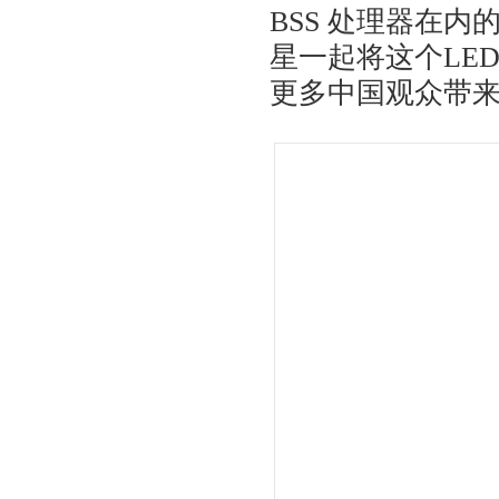
BSS 处理器在
星一起将这个LE
更多中国观众带来