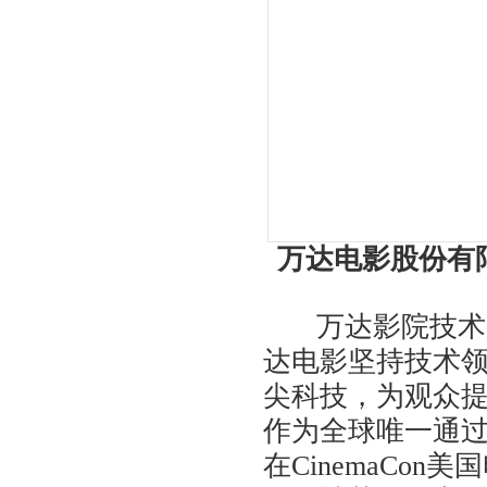
万达电影股份有
万达影院技术服
达电影坚持技术
尖科技，为观众提供
作为全球唯一通过
在CinemaCo