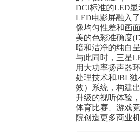
DCI标准的LE
LED电影屏融入
像均匀性差和画
美的色彩准确度(D
暗和洁净的纯白
与此同时，三星L
用大功率扬声器
处理技术和JBL独有的
效）系统，构建
升级的视听体验，
体育比赛、游戏
院创造更多商业