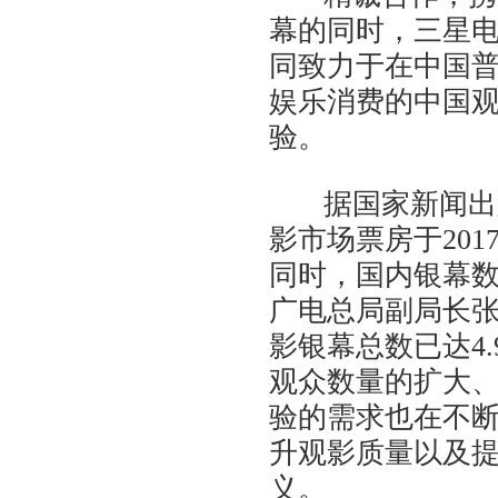
幕的同时，三星
同致力于在中国
娱乐消费的中国
验。
据国家新闻出版
影市场票房于201
同时，国内银幕
广电总局副局长
影银幕总数已达4
观众数量的扩大
验的需求也在不
升观影质量以及
义。