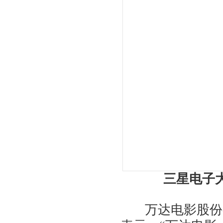
三星电子
万达电影股份有