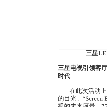
三星L
三星电视引领客厅
时代
在此次活动上，
的目光。“Screen
视的未来愿景，7