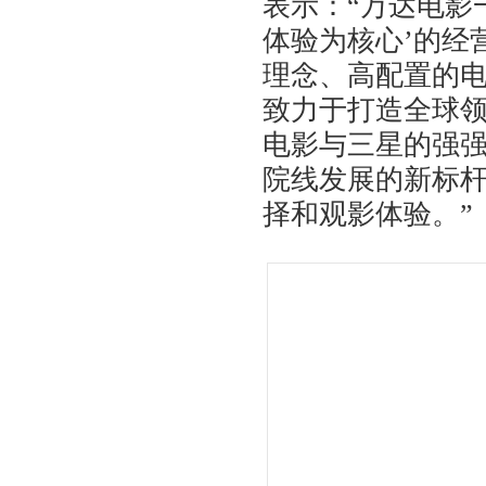
表示：“万达电影
体验为核心’的经
理念、高配置的
致力于打造全球
电影与三星的强强
院线发展的新标
择和观影体验。”