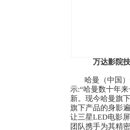
万达影院
哈曼（中国）专
示:“哈曼数十年
新。现今哈曼旗下
旗下产品的身影
让三星LED电影
团队携手为其精密定