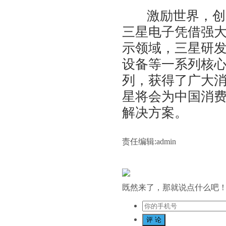
激励世界，创造
三星电子凭借强
示领域，三星研
设备等一系列核
列，获得了广大
星将会为中国消
解决方案。
责任编辑:admin
既然来了，那就说点什么吧