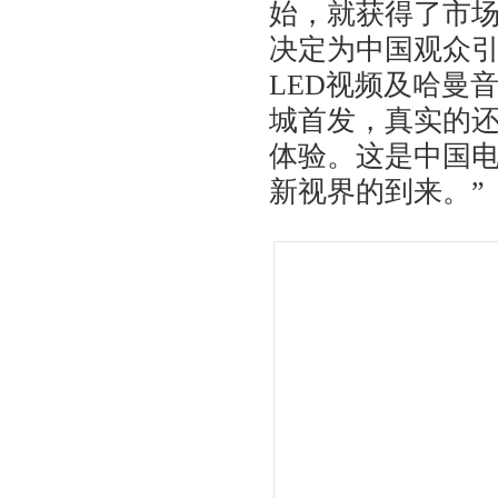
始，就获得了市
决定为中国观众
LED视频及哈曼
城首发，真实的
体验。这是中国
新视界的到来。”