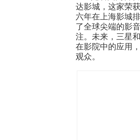
达影城，这家荣
六年在上海影城
了全球尖端的影
注。未来，三星和
在影院中的应用
观众。