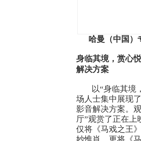
哈曼（中国）
身临其境，赏心悦
解决方案
以“身临其境，
场人士集中展现了
影音解决方案。观众
厅”观赏了正在上
仅将《马戏之王
妙惟肖，更将《