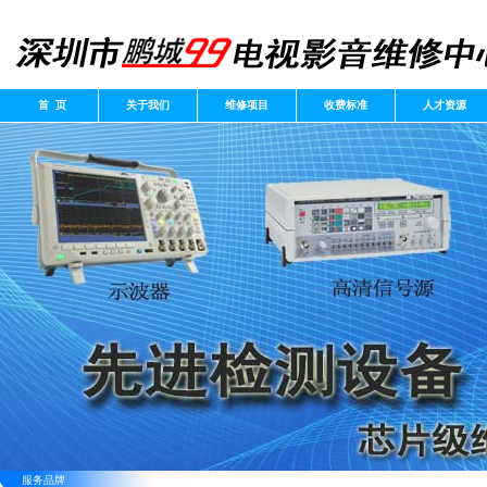
首 页
关于我们
维修项目
收费标准
人才资源
服务品牌