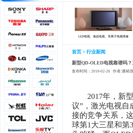
LED电视、液晶电视、等离子电视维修
首页
> 行业新闻
新型QD-OLED电视靠谱吗
2017年，新型
议”，激光电视自
接的竞争关系，这
球第1大三星和第3