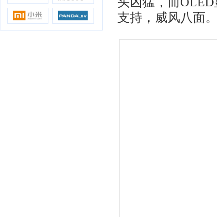
头凶猛，而OLE
支持，威风八面