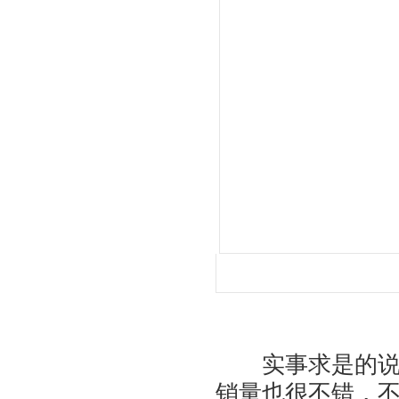
实事求是的说，
销量也很不错，