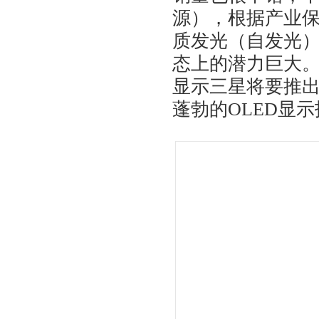
源），根据产业保
质发光（自发光）
态上的潜力巨大
显示三星将要推出
蓬勃的OLED显